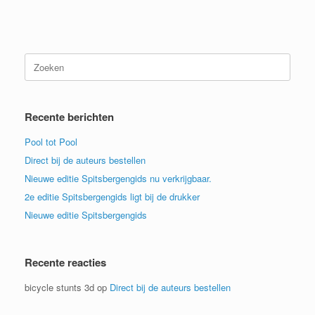
Zoeken
naar:
Recente berichten
Pool tot Pool
Direct bij de auteurs bestellen
Nieuwe editie Spitsbergengids nu verkrijgbaar.
2e editie Spitsbergengids ligt bij de drukker
Nieuwe editie Spitsbergengids
Recente reacties
bicycle stunts 3d
op
Direct bij de auteurs bestellen