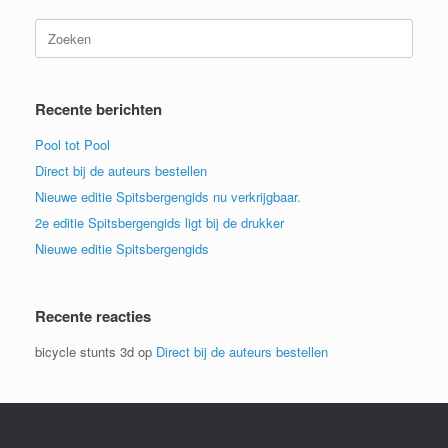
Zoeken
naar:
Recente berichten
Pool tot Pool
Direct bij de auteurs bestellen
Nieuwe editie Spitsbergengids nu verkrijgbaar.
2e editie Spitsbergengids ligt bij de drukker
Nieuwe editie Spitsbergengids
Recente reacties
bicycle stunts 3d
op
Direct bij de auteurs bestellen