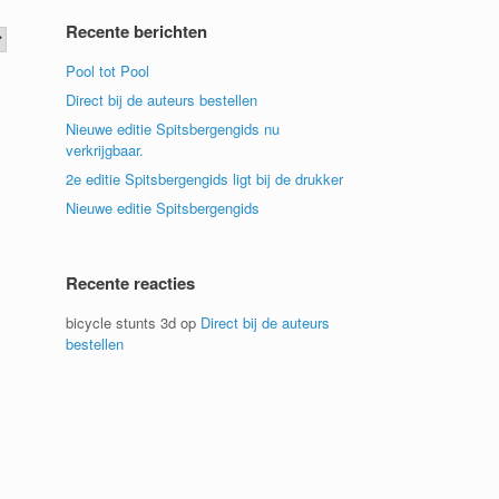
Recente berichten
Pool tot Pool
Direct bij de auteurs bestellen
Nieuwe editie Spitsbergengids nu
verkrijgbaar.
2e editie Spitsbergengids ligt bij de drukker
Nieuwe editie Spitsbergengids
Recente reacties
bicycle stunts 3d
op
Direct bij de auteurs
bestellen