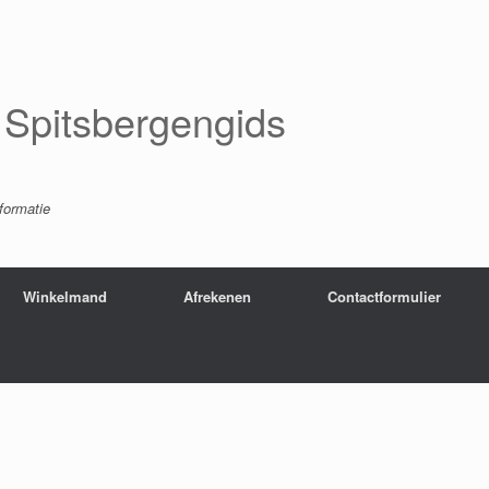
Spitsbergengids
nformatie
Winkelmand
Afrekenen
Contactformulier