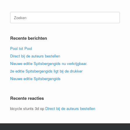
Zoeken
naar:
Recente berichten
Pool tot Pool
Direct bij de auteurs bestellen
Nieuwe editie Spitsbergengids nu verkrijgbaar.
2e editie Spitsbergengids ligt bij de drukker
Nieuwe editie Spitsbergengids
Recente reacties
bicycle stunts 3d
op
Direct bij de auteurs bestellen