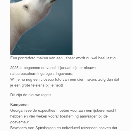
Een portretfoto maken van een ijsbeer wordt nu wel heel lastig.
2025 is begonnen en vanaf 1 januari zijn er nieuwe
natuurbeschermingsregels ingevoerd.
Wil je nu nog een closeup foto van een dier maken, zorg dan dat
je een grote telelens bij je hebt!
Dit zijn de nieuwe regels.
Kamperen
Georganiseerde expedities moeten voortaan een ijsberenwacht
hebben en vier weken vooraf toesteming aanvragen bij de
goeverneur.
Bewoners van Spitsbergen en individueel reizenden hoeven dat