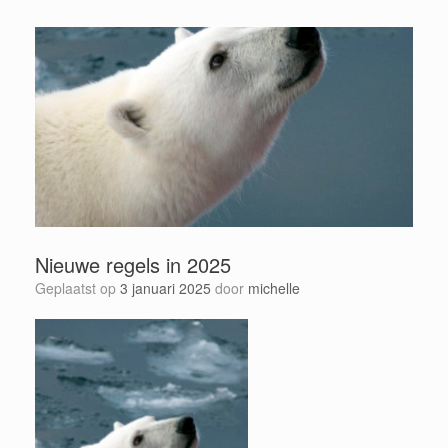
Nieuwe regels in 2025
Geplaatst op
3 januari 2025
door
michelle