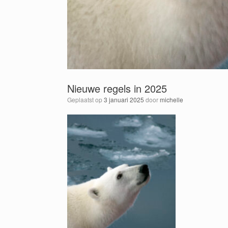
Nieuwe regels in 2025
Geplaatst op
3 januari 2025
door
michelle