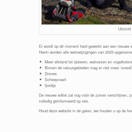
Uitzicht
Er wordt op dit moment hard gewerkt aan een nieuwe e
Hierin worden alle wetswijzigingen van 2025 opgenome
Meer afstand tot ijsberen, walrussen en vogelkolon
Binnen de natuurgebieden mag er niet meer ‘overal
Drones
Scheepvaart
fjordijs
De nieuwe editie zal nog vóór de zomer verschijnen, z
volledig geïnformeerd op reis.
Houd deze website in de gaten, we houden u op de ho