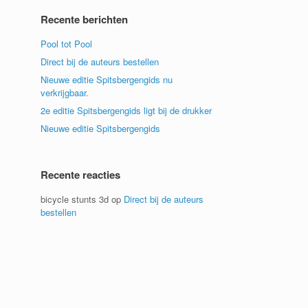
Recente berichten
Pool tot Pool
Direct bij de auteurs bestellen
Nieuwe editie Spitsbergengids nu
verkrijgbaar.
2e editie Spitsbergengids ligt bij de drukker
Nieuwe editie Spitsbergengids
Recente reacties
bicycle stunts 3d
op
Direct bij de auteurs
bestellen