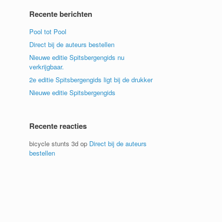
Recente berichten
Pool tot Pool
Direct bij de auteurs bestellen
Nieuwe editie Spitsbergengids nu
verkrijgbaar.
2e editie Spitsbergengids ligt bij de drukker
Nieuwe editie Spitsbergengids
Recente reacties
bicycle stunts 3d
op
Direct bij de auteurs
bestellen