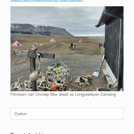
Filmteam van Omroep Max draait op Longyearbyen Camping
Zoeken
naar: