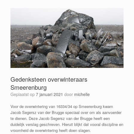
Gedenksteen overwinteraars
Smeerenburg
Geplaatst op
7 januari 2021
door
michelle
Voor de overwintering van 16334/34 op Smeerenburg kwam
Jacob Segersz van der Brugge speciaal over om als aanvoerder
te dienen. Deze Jacob Segersz van der Brugge heeft een
duidelijk verslag geschreven. Hieruit blijkt dat vooral discipline en
vroomheid de overwintering heeft doen slagen.