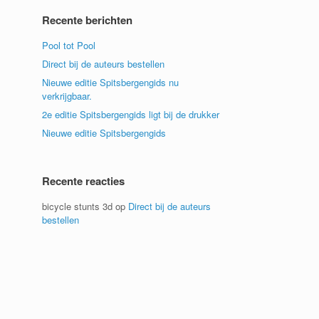
Recente berichten
Pool tot Pool
Direct bij de auteurs bestellen
Nieuwe editie Spitsbergengids nu
verkrijgbaar.
2e editie Spitsbergengids ligt bij de drukker
Nieuwe editie Spitsbergengids
Recente reacties
bicycle stunts 3d
op
Direct bij de auteurs
bestellen