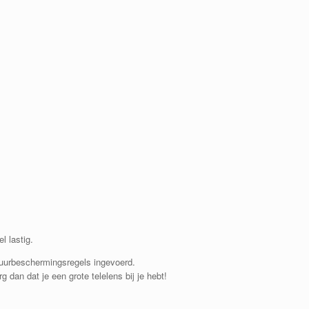
l lastig.
tuurbeschermingsregels ingevoerd.
 dan dat je een grote telelens bij je hebt!