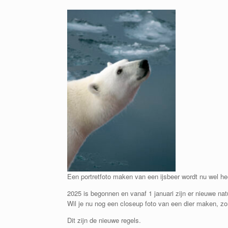
Een portretfoto maken van een ijsbeer wordt nu wel hee
2025 is begonnen en vanaf 1 januari zijn er nieuwe na
Wil je nu nog een closeup foto van een dier maken, zorg
Dit zijn de nieuwe regels.