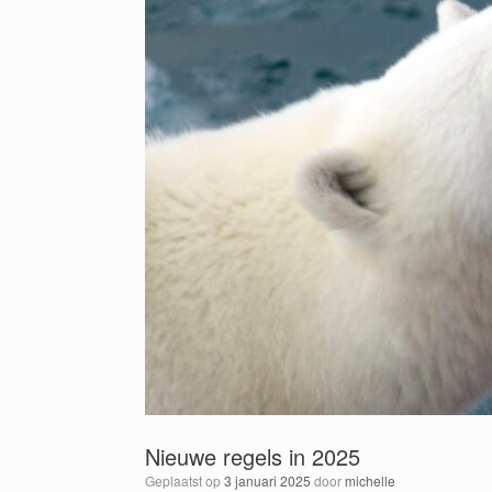
Nieuwe regels in 2025
Geplaatst op
3 januari 2025
door
michelle