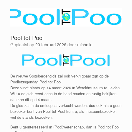
Pool tot Pool
Geplaatst op
20 februari 2026
door
michelle
De nieuwe Spitsbergengids zal ook verkrijgbaar zijn op de
Poollezingendag Pool tot Pool.
Deze vindt plaats op 14 maart 2026 in Wereldmuseum te Leiden.
Wilt u de gids eerst eens in de hand houden en rustig bekijken,
dan kan dit op 14 maart.
De gids zal in de omloophal verkocht worden, dus ook als u geen
bezoeker bent van Pool tot Pool kunt u, als museumbezoeker,
wel de stands bezoeken.
Bent u geïnteresseerd in (Pool)wetenschap, dan is Pool tot Pool