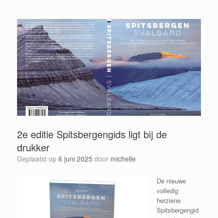
2e editie Spitsbergengids ligt bij de
drukker
Geplaatst op
6 juni 2025
door
michelle
De nieuwe
volledig
herziene
Spitsbergengid