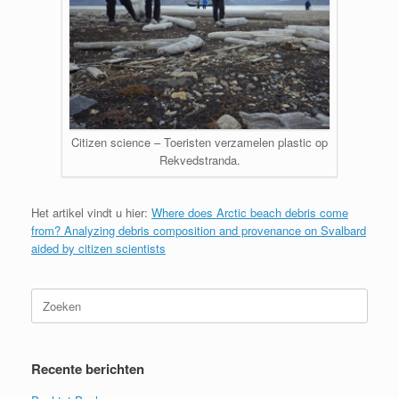
Citizen science – Toeristen verzamelen plastic op
Rekvedstranda.
Het artikel vindt u hier:
Where does Arctic beach debris come
from? Analyzing debris composition and provenance on Svalbard
aided by citizen scientists
Zoeken
naar:
Recente berichten