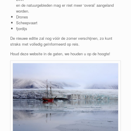
en de natuurgebieden mag er niet meer ‘overal’ aangeland
worden.
Drones
Scheepvaart
fjordijs
De nieuwe editie zal nog vóór de zomer verschijnen, zo kunt
straks met volledig geïnformeerd op reis.
Houd deze website in de gaten, we houden u op de hoogte!