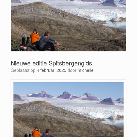
Nieuwe editie Spitsbergengids
Geplaatst op
4 februari 2025
door
michelle