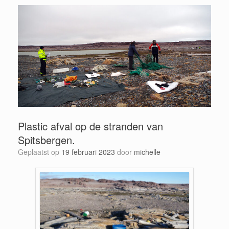
Plastic afval op de stranden van
Spitsbergen.
Geplaatst op
19 februari 2023
door
michelle