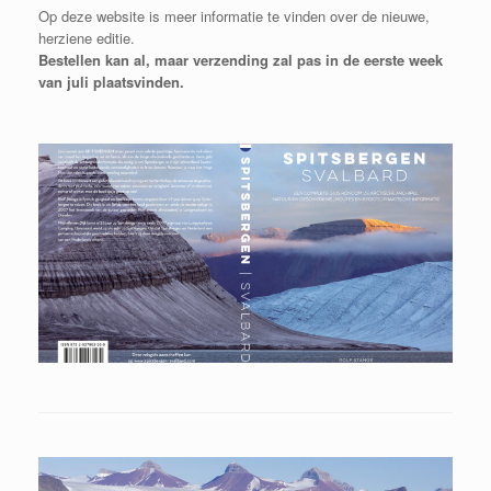
Op deze website is meer informatie te vinden over de nieuwe,
herziene editie.
Bestellen kan al, maar verzending zal pas in de eerste week
van juli plaatsvinden.