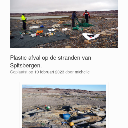
Plastic afval op de stranden van
Spitsbergen.
Geplaatst op
19 februari 2023
door
michelle