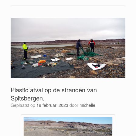
Plastic afval op de stranden van
Spitsbergen.
Geplaatst op
19 februari 2023
door
michelle