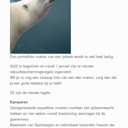
Een portretfoto maken van een ijsbeer wordt nu wel heel lastig.
2025 is begonnen en vanaf 1 januari zijn er nieuwe
natuurbeschermingsregels ingevoerd.
Wil je nu nog een closeup foto van een dier maken, zorg dan dat
je een grote telelens bij je hebt!
Dit zijn de nieuwe regels.
Kamperen
Georganiseerde expedities moeten voortaan een ijsberenwacht
hebben en vier weken vooraf toesteming aanvragen bij de
goeverneur.
Bewoners van Spitsbergen en individueel reizenden hoeven dat