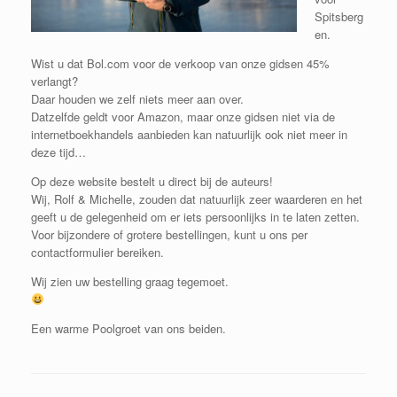
Spitsberg
en.
Wist u dat Bol.com voor de verkoop van onze gidsen 45%
verlangt?
Daar houden we zelf niets meer aan over.
Datzelfde geldt voor Amazon, maar onze gidsen niet via de
internetboekhandels aanbieden kan natuurlijk ook niet meer in
deze tijd…
Op deze website bestelt u direct bij de auteurs!
Wij, Rolf & Michelle, zouden dat natuurlijk zeer waarderen en het
geeft u de gelegenheid om er iets persoonlijks in te laten zetten.
Voor bijzondere of grotere bestellingen, kunt u ons per
contactformulier bereiken.
Wij zien uw bestelling graag tegemoet.
Een warme Poolgroet van ons beiden.