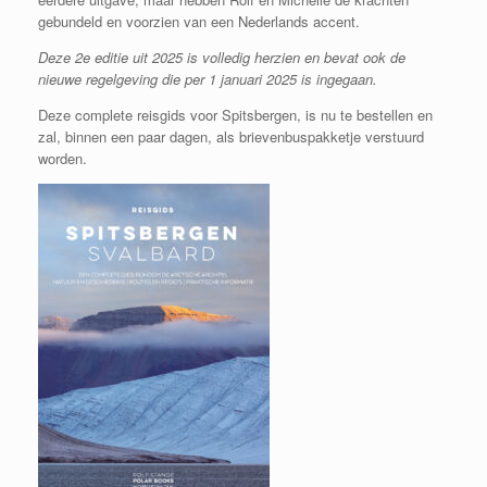
gebundeld en voorzien van een Nederlands accent.
Deze 2e editie uit 2025 is volledig herzien en bevat ook de
nieuwe regelgeving die per 1 januari 2025 is ingegaan.
Deze complete reisgids voor Spitsbergen, is nu te bestellen en
zal, binnen een paar dagen, als brievenbuspakketje verstuurd
worden.