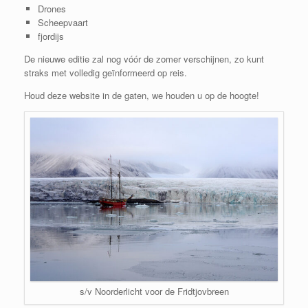
Drones
Scheepvaart
fjordijs
De nieuwe editie zal nog vóór de zomer verschijnen, zo kunt
straks met volledig geïnformeerd op reis.
Houd deze website in de gaten, we houden u op de hoogte!
s/v Noorderlicht voor de Fridtjovbreen