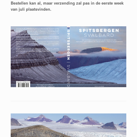
Bestellen kan al, maar verzending zal pas in de eerste week
van juli plaatsvinden.