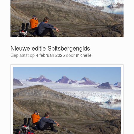
Nieuwe editie Spitsbergengids
Geplaatst op
4 februari 2025
door
michelle