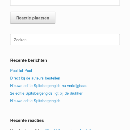
Zoeken
naar:
Recente berichten
Pool tot Pool
Direct bij de auteurs bestellen
Nieuwe editie Spitsbergengids nu verkrijgbaar.
2e editie Spitsbergengids ligt bij de drukker
Nieuwe editie Spitsbergengids
Recente reacties