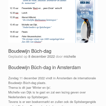
Boudewijn Büch-dag
Geplaatst op
8 december 2022
door
michelle
Boudewijn Büch-dag in Amsterdam
Zondag 11 december 2022 vindt in Amsterdam de internationale
Boudewijn Büch-dag plaats.
Thema is dit jaar 'Winter en ijs'.
Michelle van Dijk is te gast en zal een lezing geven over
Nederlanders op Spitsbergen.
Tevens is er een boekenmarkt en zullen ook de Spitsbergengids